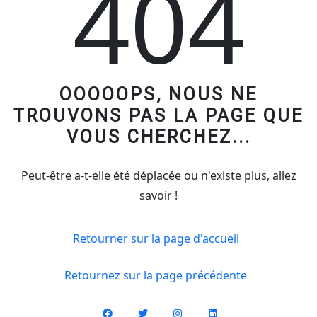
404
OOOOOPS, NOUS NE
TROUVONS PAS LA PAGE QUE
VOUS CHERCHEZ...
Peut-être a-t-elle été déplacée ou n'existe plus, allez
savoir !
Retourner sur la page d'accueil
Retournez sur la page précédente